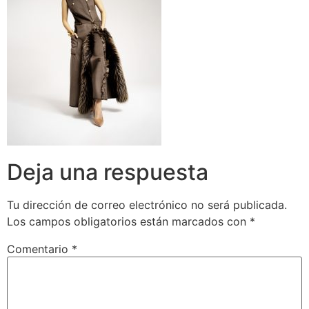
Deja una respuesta
Tu dirección de correo electrónico no será publicada.
Los campos obligatorios están marcados con
*
Comentario
*