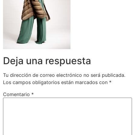
Deja una respuesta
Tu dirección de correo electrónico no será publicada.
Los campos obligatorios están marcados con
*
Comentario
*