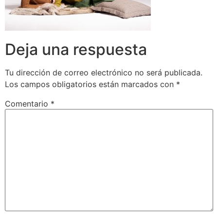
Deja una respuesta
Tu dirección de correo electrónico no será publicada.
Los campos obligatorios están marcados con
*
Comentario
*