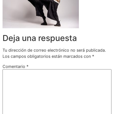
Deja una respuesta
Tu dirección de correo electrónico no será publicada.
Los campos obligatorios están marcados con
*
Comentario
*