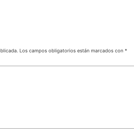
blicada.
Los campos obligatorios están marcados con
*