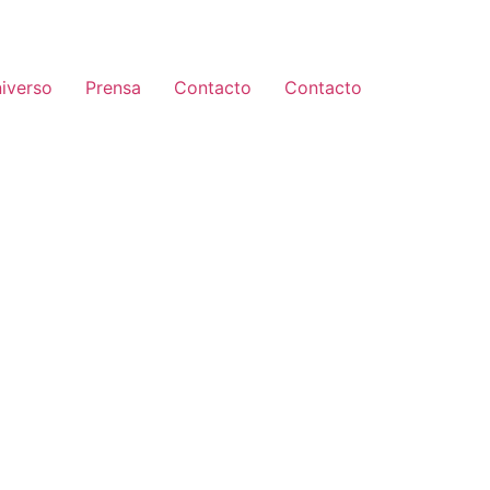
iverso
Prensa
Contacto
Contacto