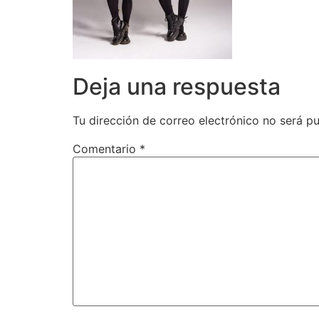
Deja una respuesta
Tu dirección de correo electrónico no será pu
Comentario
*