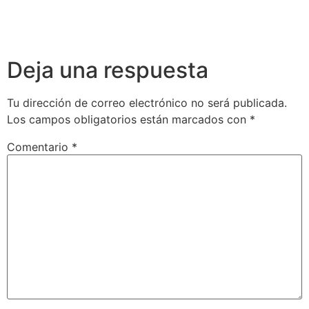
Deja una respuesta
Tu dirección de correo electrónico no será publicada.
Los campos obligatorios están marcados con
*
Comentario
*