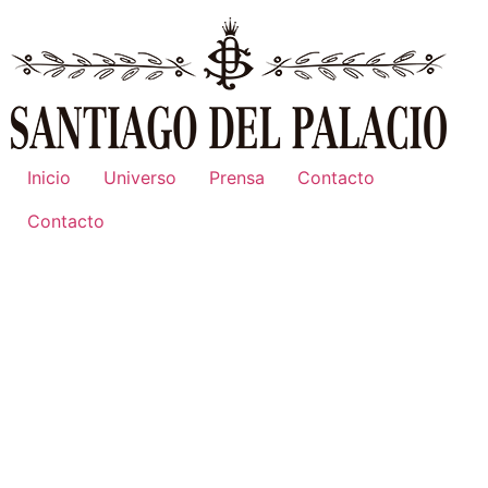
Inicio
Universo
Prensa
Contacto
Contacto