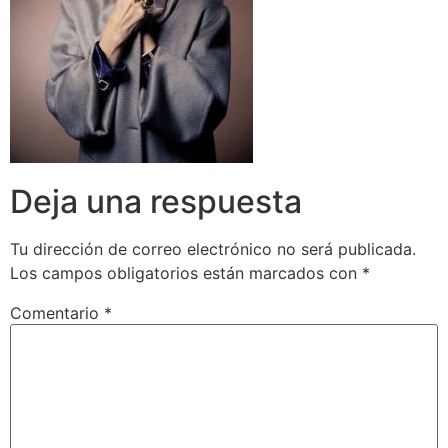
Deja una respuesta
Tu dirección de correo electrónico no será publicada.
Los campos obligatorios están marcados con
*
Comentario
*