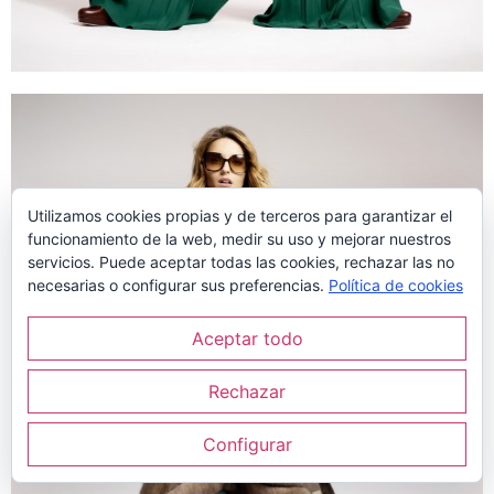
Utilizamos cookies propias y de terceros para garantizar el
funcionamiento de la web, medir su uso y mejorar nuestros
servicios. Puede aceptar todas las cookies, rechazar las no
necesarias o configurar sus preferencias.
Política de cookies
Aceptar todo
Rechazar
Configurar