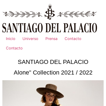
Inicio
Universo
Prensa
Contacto
Contacto
SANTIAGO DEL PALACIO
Alone" Collection 2021 / 2022